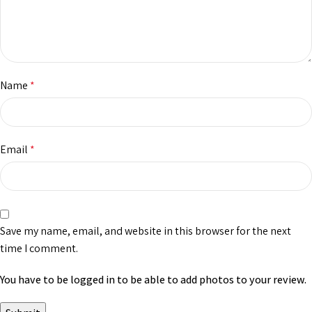
Name
*
Email
*
Save my name, email, and website in this browser for the next
time I comment.
You have to be logged in to be able to add photos to your review.