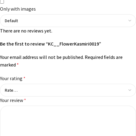
Only with images
There are no reviews yet.
Be the first to review “KC__FlowerKasmiri0019”
Your email address will not be published.
Required fields are
marked
*
Your rating
*
Your review
*