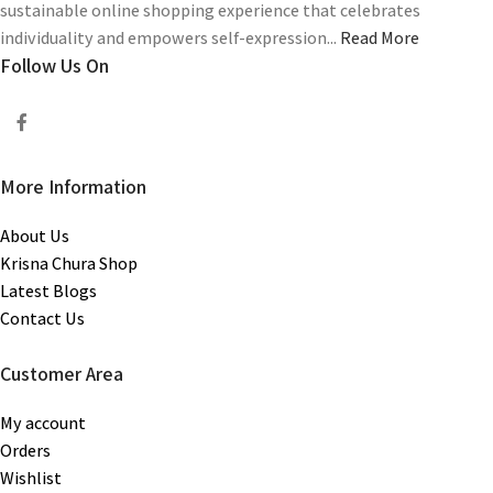
sustainable online shopping experience that celebrates
individuality and empowers self-expression...
Read More
Follow Us On
More Information
About Us
Krisna Chura Shop
Latest Blogs
Contact Us
Customer Area
My account
Orders
Wishlist