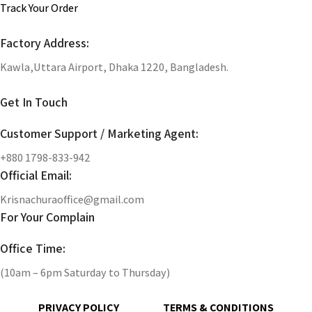
Track Your Order
Factory Address:
Kawla,Uttara Airport, Dhaka 1220, Bangladesh.
Get In Touch
Customer Support / Marketing Agent:
+880 1798-833-942
Official Email:
Krisnachuraoffice@gmail.com
For Your Complain
Office Time:
(10am – 6pm Saturday to Thursday)
PRIVACY POLICY
TERMS & CONDITIONS