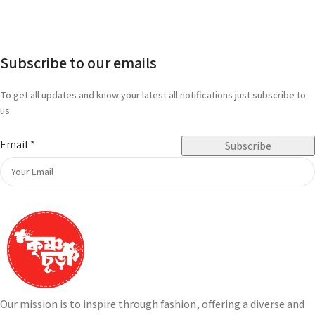
Subscribe to our emails
To get all updates and know your latest all notifications just subscribe to
us.
Email
*
Subscribe
Our mission is to inspire through fashion, offering a diverse and