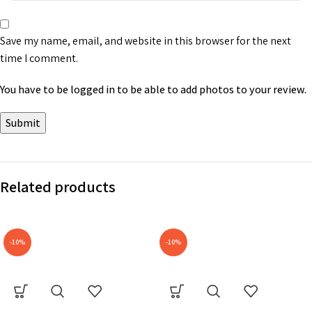
Save my name, email, and website in this browser for the next
time I comment.
You have to be logged in to be able to add photos to your review.
Related products
-10%
-10%