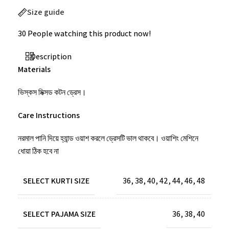
Size guide
30
People watching this product now!
Description
Materials
ভিস্কস মিক্সড কটন ড্রেস।
Care Instructions
নরমাল পানি দিয়ে হ্যান্ড ওয়াশ করলে ড্রেসটি ভাল থাকবে। ওয়াশিং মেশিনে
ধোয়া ঠিক হবে না
SELECT KURTI SIZE
36
,
38
,
40
,
42
,
44
,
46
,
48
SELECT PAJAMA SIZE
36
,
38
,
40