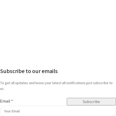
Subscribe to our emails
To get all updates and know your latest all notifications just subscribe to
us.
Email
*
Subscribe