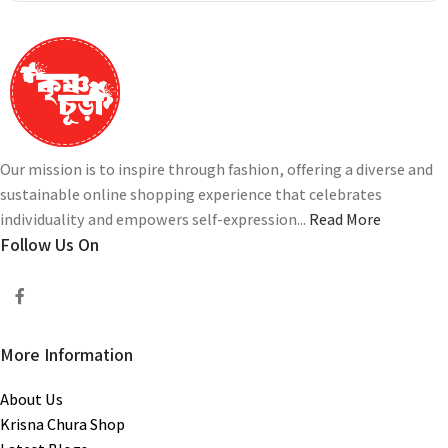
Our mission is to inspire through fashion, offering a diverse and
sustainable online shopping experience that celebrates
individuality and empowers self-expression...
Read More
Follow Us On
More Information
About Us
Krisna Chura Shop