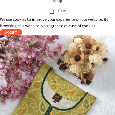
Shop
Cart
We use cookies to improve your experience on our website. By
browsing this website, you agree to our use of cookies.
ACCEPT