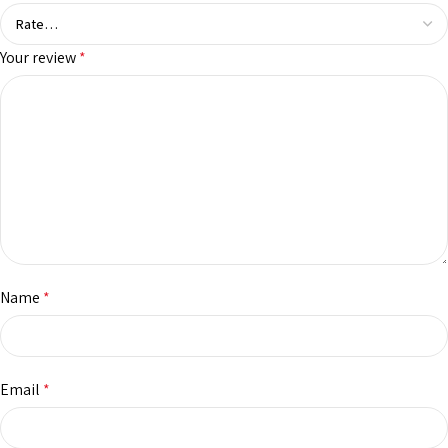
Your review
*
Name
*
Email
*