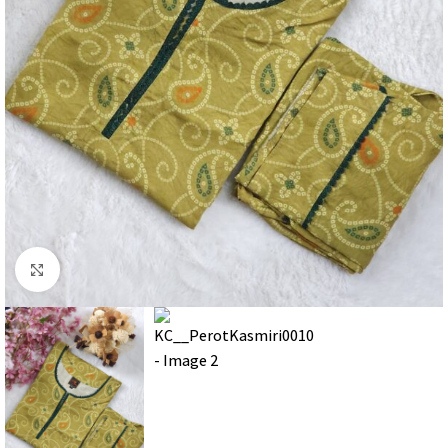
Click to enlarge