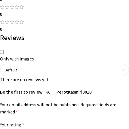
0
0
Reviews
Only with images
There are no reviews yet.
Be the first to review “KC__PerotKasmiri0010”
Your email address will not be published.
Required fields are
marked
*
Your rating
*