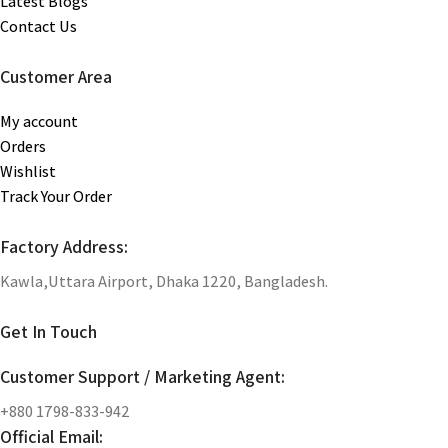
Latest Blogs
Contact Us
Customer Area
My account
Orders
Wishlist
Track Your Order
Factory Address:
Kawla,Uttara Airport, Dhaka 1220, Bangladesh.
Get In Touch
Customer Support / Marketing Agent:
+880 1798-833-942
Official Email: