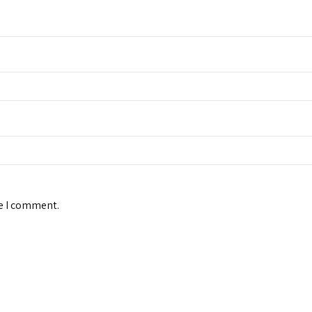
me I comment.