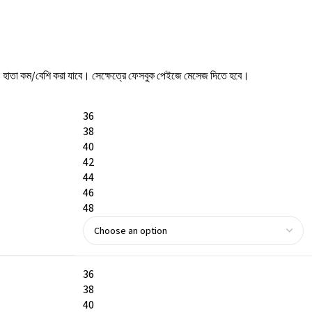
বা ও হাতা কম/বেশি করা যাবে। সেক্ষেত্রে ফেসবুক পেইজে মেসেজ দিতে হবে।
36
38
40
42
44
46
48
36
38
40