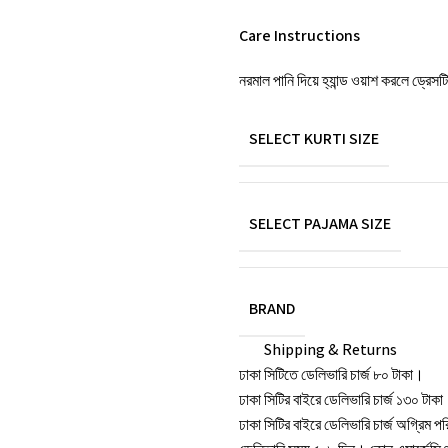
Care Instructions
নরমাল পানি দিয়ে হ্যান্ড ওয়াশ করলে ড্রেস
SELECT KURTI SIZE
SELECT PAJAMA SIZE
BRAND
Shipping & Returns
ঢাকা সিটিতে ডেলিভারি চার্জ ৮০ টাকা।
ঢাকা সিটির বাইরে ডেলিভারি চার্জ ১৩০ টাক
ঢাকা সিটির বাইরে ডেলিভারি চার্জ অগ্রিম