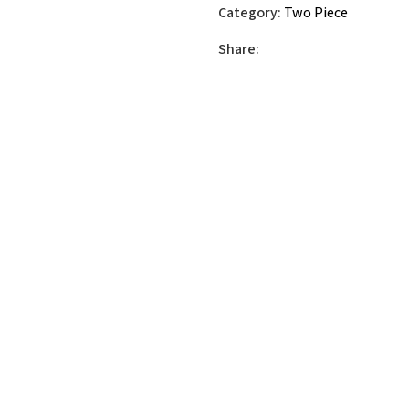
Category:
Two Piece
Share: