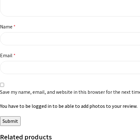
Name
*
Email
*
Save my name, email, and website in this browser for the next ti
You have to be logged in to be able to add photos to your review.
Related products