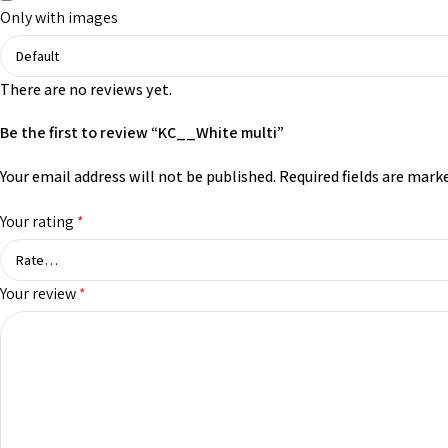
Only with images
There are no reviews yet.
Be the first to review “KC__White multi”
Your email address will not be published.
Required fields are mark
Your rating
*
Your review
*