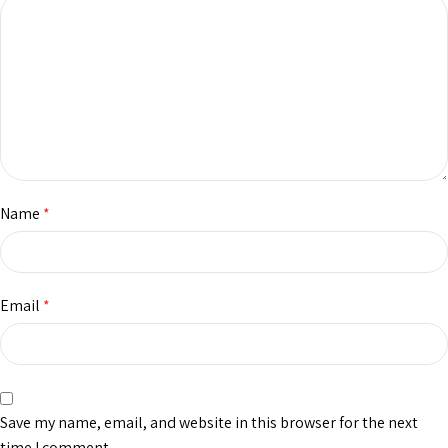
Name
*
Email
*
Save my name, email, and website in this browser for the next
time I comment.