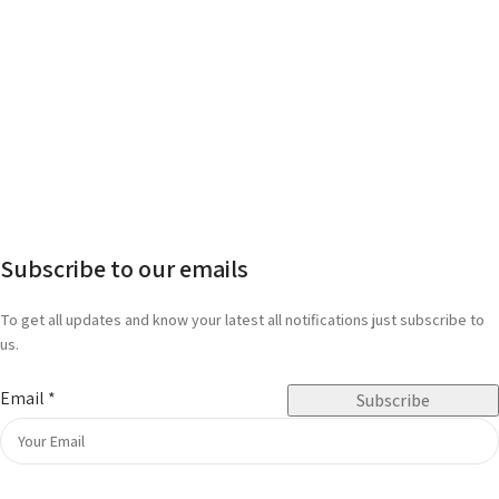
Subscribe to our emails
To get all updates and know your latest all notifications just subscribe to
us.
Email
*
Subscribe