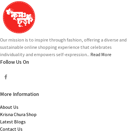
Our mission is to inspire through fashion, offering a diverse and
sustainable online shopping experience that celebrates
individuality and empowers self-expression...
Read More
Follow Us On
More Information
About Us
Krisna Chura Shop
Latest Blogs
Contact Us