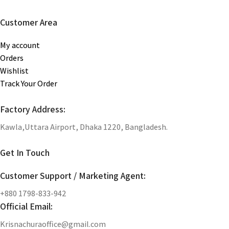
Customer Area
My account
Orders
Wishlist
Track Your Order
Factory Address:
Kawla,Uttara Airport, Dhaka 1220, Bangladesh.
Get In Touch
Customer Support / Marketing Agent:
+880 1798-833-942
Official Email:
Krisnachuraoffice@gmail.com