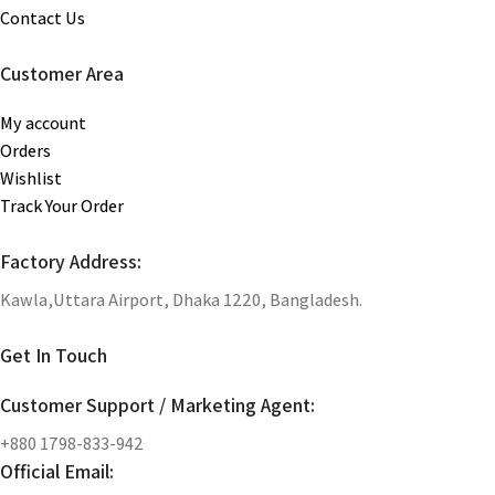
Contact Us
Customer Area
My account
Orders
Wishlist
Track Your Order
Factory Address:
Kawla,Uttara Airport, Dhaka 1220, Bangladesh.
Get In Touch
Customer Support / Marketing Agent:
+880 1798-833-942
Official Email: