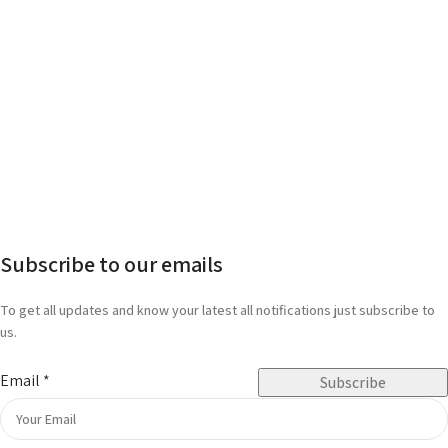
Subscribe to our emails
To get all updates and know your latest all notifications just subscribe to
us.
Email
*
Subscribe