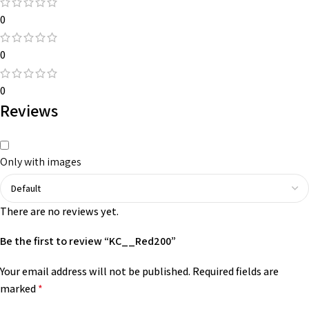
0
0
0
Reviews
Only with images
There are no reviews yet.
Be the first to review “KC__Red200”
Your email address will not be published.
Required fields are
marked
*