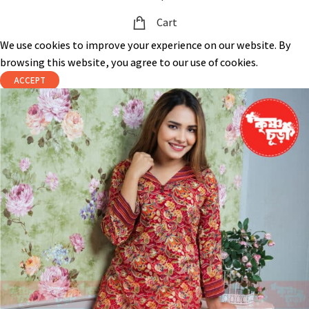
Cart
We use cookies to improve your experience on our website. By
browsing this website, you agree to our use of cookies.
ACCEPT