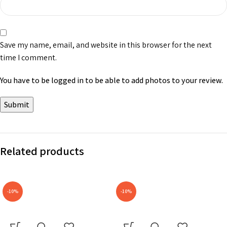
Save my name, email, and website in this browser for the next
time I comment.
You have to be logged in to be able to add photos to your review.
Related products
-10%
-10%