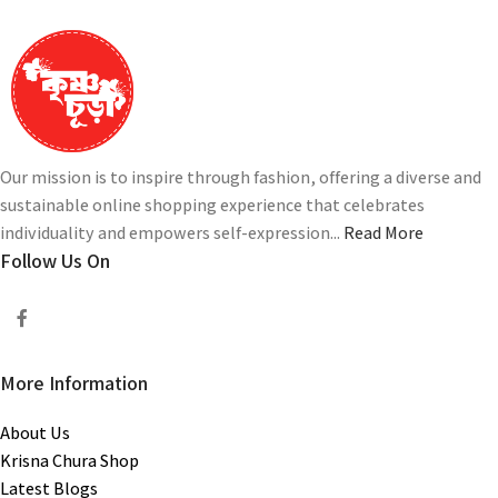
Our mission is to inspire through fashion, offering a diverse and
sustainable online shopping experience that celebrates
individuality and empowers self-expression...
Read More
Follow Us On
More Information
About Us
Krisna Chura Shop
Latest Blogs