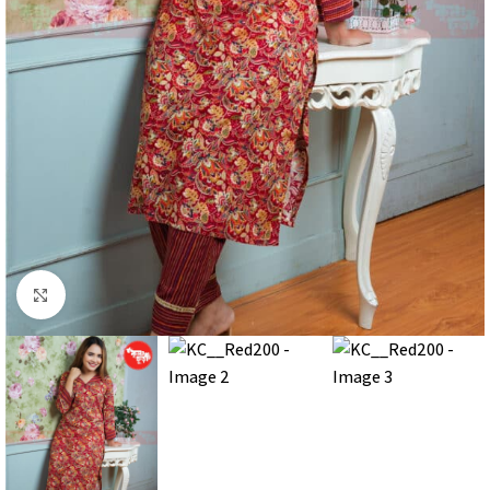
Click to enlarge