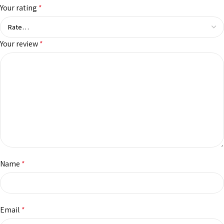
Your rating
*
Your review
*
Name
*
Email
*