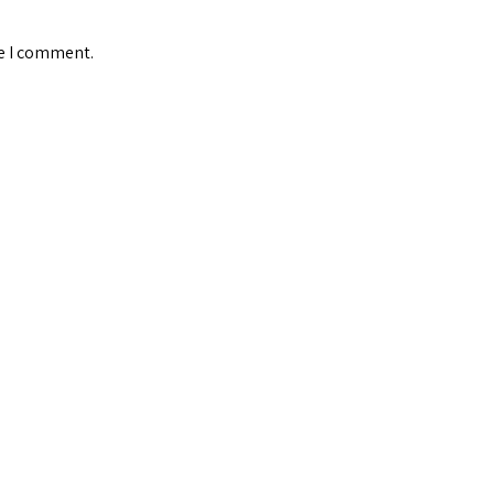
me I comment.