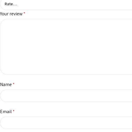
Your review
*
Name
*
Email
*