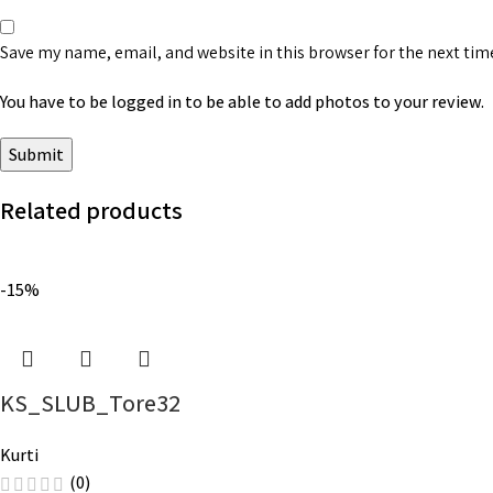
Save my name, email, and website in this browser for the next ti
You have to be logged in to be able to add photos to your review.
Related products
-15%
KS_SLUB_Tore32
Kurti
(0)