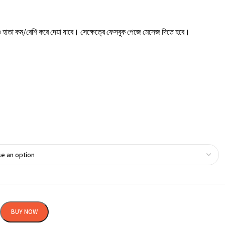
বা ও হাতা কম/বেশি করে দেয়া যাবে। সেক্ষেত্রে ফেসবুক পেজে মেসেজ দিতে হবে।
BUY NOW