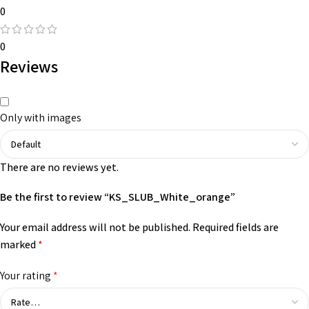
0
0
Reviews
Only with images
There are no reviews yet.
Be the first to review “KS_SLUB_White_orange”
Your email address will not be published.
Required fields are
marked
*
Your rating
*