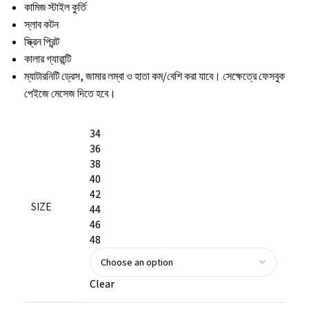
কামিজ স্টাইল কুর্তি
স্লাব কটন
স্ক্রিন প্রিন্ট
কালার গ্যারান্টি
ম্যাটারনিটি ড্রেস, জামার লম্বা ও হাতা কম/বেশি করা যাবে। সেক্ষেত্রে ফেসবুক
পেইজে মেসেজ দিতে হবে।
34
36
38
40
42
SIZE
44
46
48
Clear