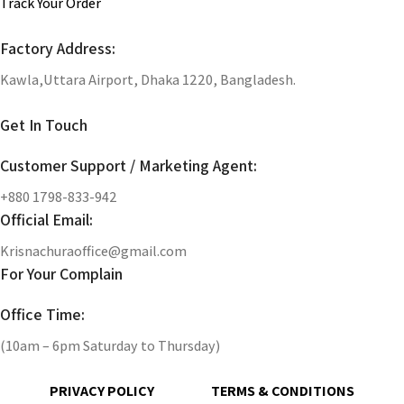
Track Your Order
Factory Address:
Kawla,Uttara Airport, Dhaka 1220, Bangladesh.
Get In Touch
Customer Support / Marketing Agent:
+880 1798-833-942
Official Email:
Krisnachuraoffice@gmail.com
For Your Complain
Office Time:
(10am – 6pm Saturday to Thursday)
PRIVACY POLICY
TERMS & CONDITIONS