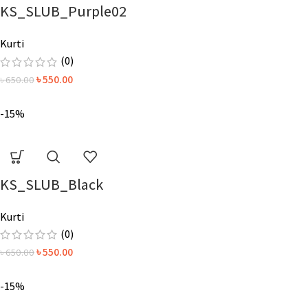
KS_SLUB_Purple02
Kurti
(0)
৳
550.00
৳
650.00
-15%
KS_SLUB_Black
Kurti
(0)
৳
550.00
৳
650.00
-15%