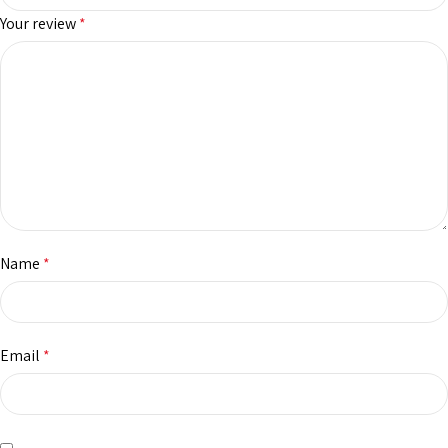
Your review
*
Name
*
Email
*