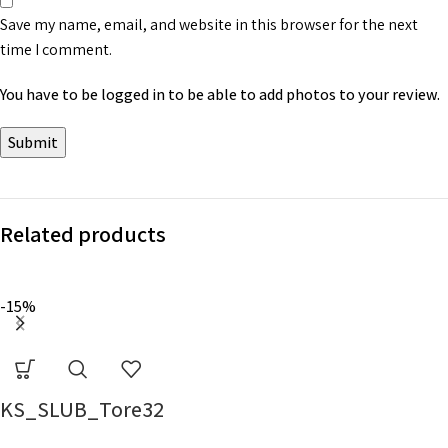
Save my name, email, and website in this browser for the next
time I comment.
You have to be logged in to be able to add photos to your review.
Related products
-15%
KS_SLUB_Tore32