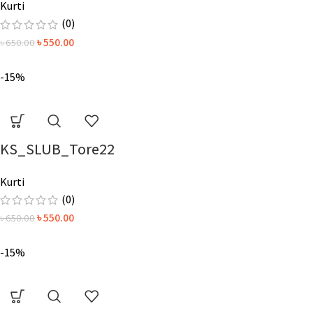
Kurti
(0)
৳
550.00
৳
650.00
-15%
KS_SLUB_Tore22
Kurti
(0)
৳
550.00
৳
650.00
-15%