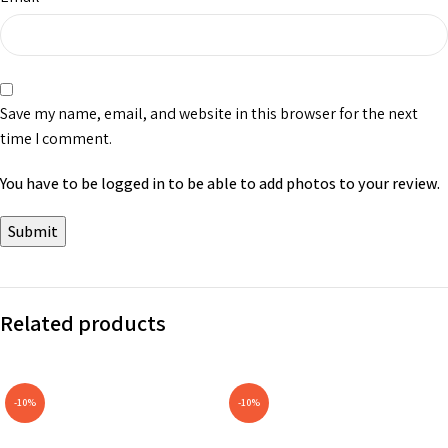
Save my name, email, and website in this browser for the next
time I comment.
You have to be logged in to be able to add photos to your review.
Related products
-10%
-10%