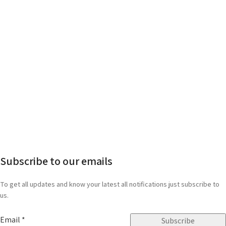
Subscribe to our emails
To get all updates and know your latest all notifications just subscribe to
us.
Email
*
Subscribe