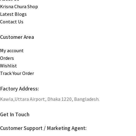
Krisna Chura Shop
Latest Blogs
Contact Us
Customer Area
My account
Orders
Wishlist
Track Your Order
Factory Address:
Kawla,Uttara Airport, Dhaka 1220, Bangladesh.
Get In Touch
Customer Support / Marketing Agent: