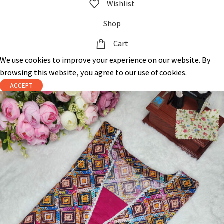
Wishlist
Shop
Cart
We use cookies to improve your experience on our website. By
browsing this website, you agree to our use of cookies.
ACCEPT