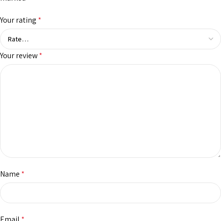
Your rating
*
Your review
*
Name
*
Email
*