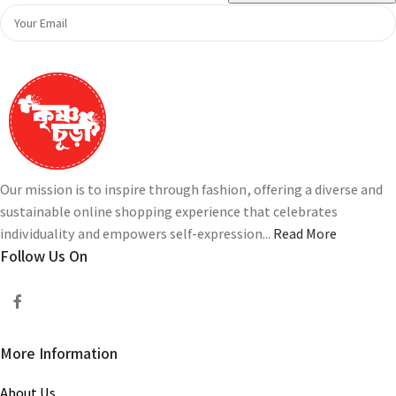
Our mission is to inspire through fashion, offering a diverse and
sustainable online shopping experience that celebrates
individuality and empowers self-expression...
Read More
Follow Us On
More Information
About Us