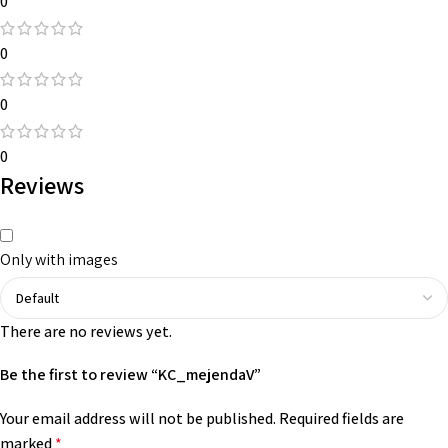
0
0
0
0
Reviews
Only with images
There are no reviews yet.
Be the first to review “KC_mejendaV”
Your email address will not be published.
Required fields are
marked
*