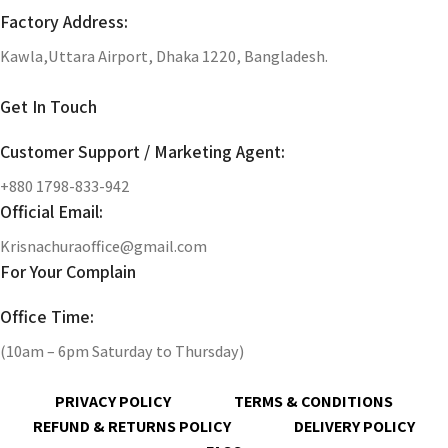
Factory Address:
Kawla,Uttara Airport, Dhaka 1220, Bangladesh.
Get In Touch
Customer Support / Marketing Agent:
+880 1798-833-942
Official Email:
Krisnachuraoffice@gmail.com
For Your Complain
Office Time:
(10am – 6pm Saturday to Thursday)
PRIVACY POLICY
TERMS & CONDITIONS
REFUND & RETURNS POLICY
DELIVERY POLICY