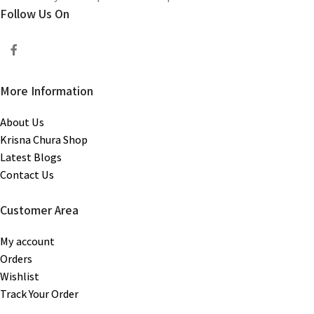
Follow Us On
More Information
About Us
Krisna Chura Shop
Latest Blogs
Contact Us
Customer Area
My account
Orders
Wishlist
Track Your Order