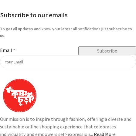
Subscribe to our emails
To get all updates and know your latest all notifications just subscribe to
us.
Email
*
Subscribe
Our mission is to inspire through fashion, offering a diverse and
sustainable online shopping experience that celebrates
individuality and empowers self-expression...
Read More