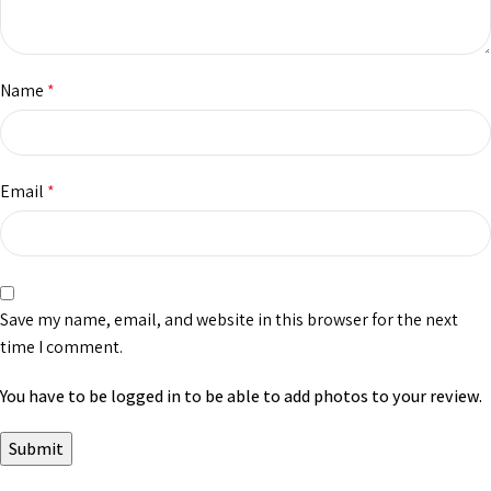
Name
*
Email
*
Save my name, email, and website in this browser for the next
time I comment.
You have to be logged in to be able to add photos to your review.