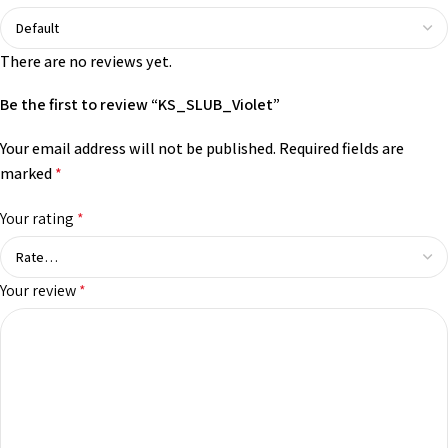
There are no reviews yet.
Be the first to review “KS_SLUB_Violet”
Your email address will not be published.
Required fields are
marked
*
Your rating
*
Your review
*