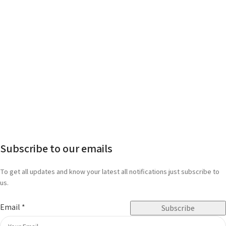
Subscribe to our emails
To get all updates and know your latest all notifications just subscribe to
us.
Email
*
Subscribe