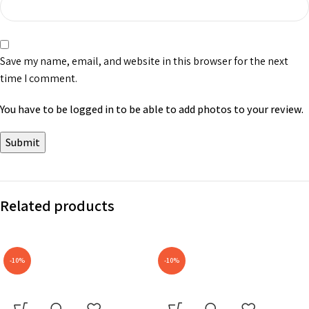
Save my name, email, and website in this browser for the next
time I comment.
You have to be logged in to be able to add photos to your review.
Related products
-10%
-10%