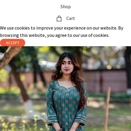
Shop
Cart
We use cookies to improve your experience on our website. By
browsing this website, you agree to our use of cookies.
ACCEPT