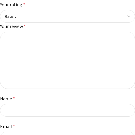
Your rating
*
Your review
*
Name
*
Email
*