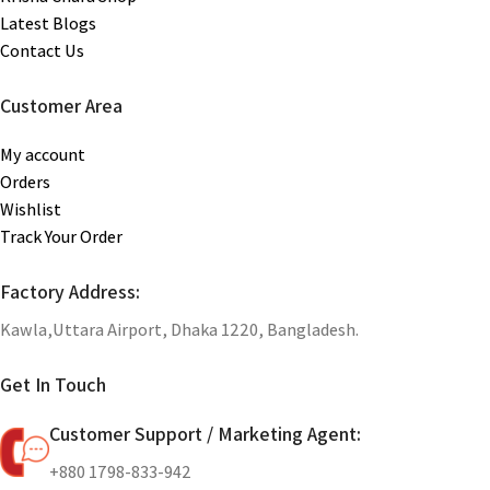
Latest Blogs
Contact Us
Customer Area
My account
Orders
Wishlist
Track Your Order
Factory Address:
Kawla,Uttara Airport, Dhaka 1220, Bangladesh.
Get In Touch
Customer Support / Marketing Agent:
+880 1798-833-942