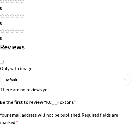
0
0
0
Reviews
Only with images
There are no reviews yet.
Be the first to review “KC__Foxtons”
Your email address will not be published.
Required fields are
marked
*