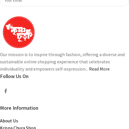
Our mission is to inspire through fashion, offering a diverse and
sustainable online shopping experience that celebrates
individuality and empowers self-expression...
Read More
Follow Us On
More Information
About Us
Krisna Chura Shop