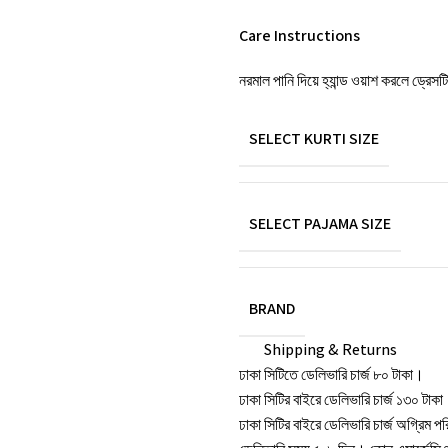
Care Instructions
নরমাল পানি দিয়ে হ্যান্ড ওয়াশ করলে ড্রেস
SELECT KURTI SIZE
SELECT PAJAMA SIZE
BRAND
Shipping & Returns
ঢাকা সিটিতে ডেলিভারি চার্জ ৮০ টাকা।
ঢাকা সিটির বাইরে ডেলিভারি চার্জ ১৩০ টাক
ঢাকা সিটির বাইরে ডেলিভারি চার্জ অগ্রিম