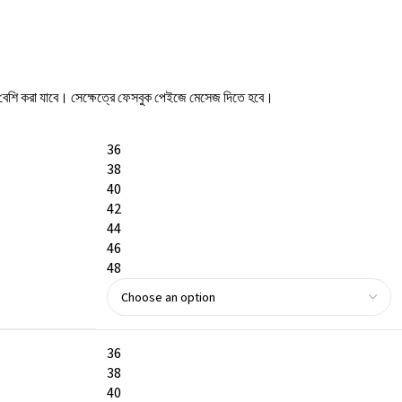
কম/বেশি করা যাবে। সেক্ষেত্রে ফেসবুক পেইজে মেসেজ দিতে হবে।
36
38
40
42
44
46
48
36
38
40