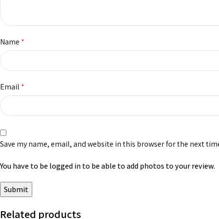
Name
*
Email
*
Save my name, email, and website in this browser for the next ti
You have to be logged in to be able to add photos to your review.
Related products