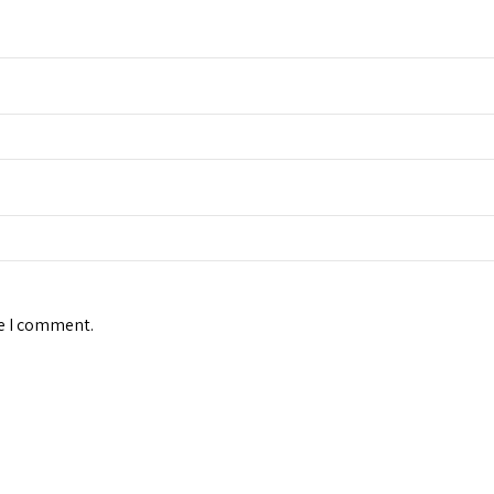
me I comment.