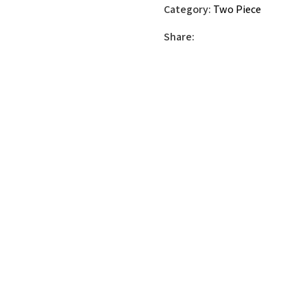
Category:
Two Piece
Share: