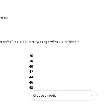
সেলোয়ার
 হাতা কম/বেশি করা যাবে। সেক্ষেত্রে ফেসবুক পেইজে মেসেজ দিতে হবে।
36
38
40
42
44
46
48