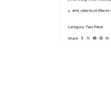
৬. কাপড় ধোয়ার পর এক ইঞ্চির মত
Category:
Two Piece
Share: