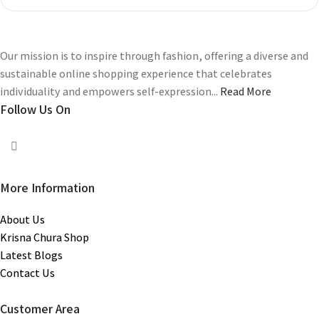
Our mission is to inspire through fashion, offering a diverse and
sustainable online shopping experience that celebrates
individuality and empowers self-expression...
Read More
Follow Us On
More Information
About Us
Krisna Chura Shop
Latest Blogs
Contact Us
Customer Area