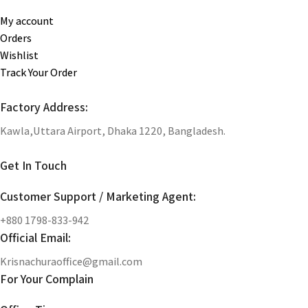
My account
Orders
Wishlist
Track Your Order
Factory Address:
Kawla,Uttara Airport, Dhaka 1220, Bangladesh.
Get In Touch
Customer Support / Marketing Agent:
+880 1798-833-942
Official Email:
Krisnachuraoffice@gmail.com
For Your Complain