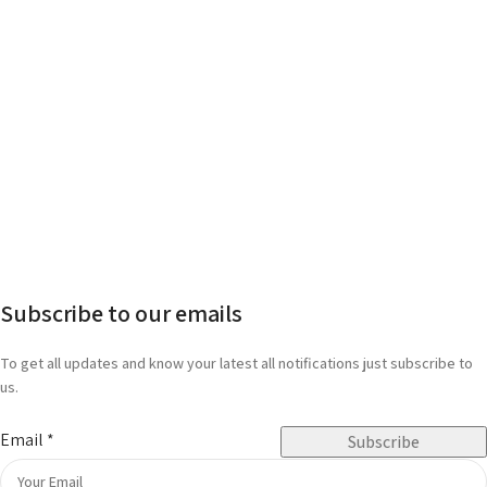
Subscribe to our emails
To get all updates and know your latest all notifications just subscribe to
us.
Email
*
Subscribe