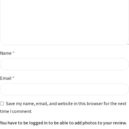
Name
*
Email
*
Save my name, email, and website in this browser for the next
time I comment.
You have to be logged in to be able to add photos to your review.