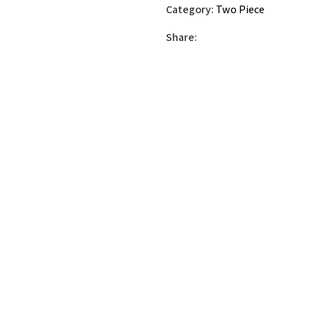
Category:
Two Piece
Share: