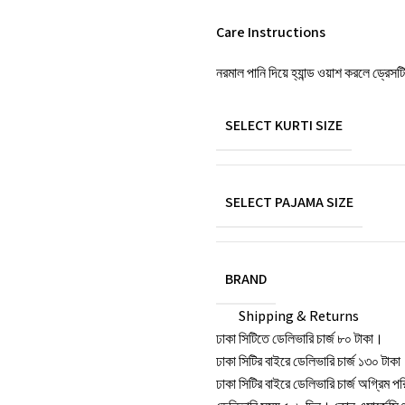
Care Instructions
নরমাল পানি দিয়ে হ্যান্ড ওয়াশ করলে ড্রেস
SELECT KURTI SIZE
SELECT PAJAMA SIZE
BRAND
Shipping & Returns
ঢাকা সিটিতে ডেলিভারি চার্জ ৮০ টাকা।
ঢাকা সিটির বাইরে ডেলিভারি চার্জ ১৩০ টাক
ঢাকা সিটির বাইরে ডেলিভারি চার্জ অগ্রিম