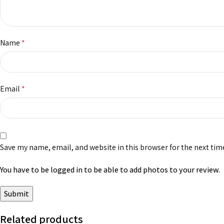
Name
*
Email
*
Save my name, email, and website in this browser for the next ti
You have to be logged in to be able to add photos to your review.
Related products