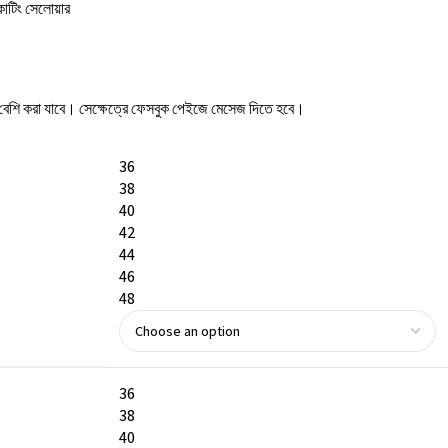
ট কাটিং সেলোয়ার
কম/বেশি করা যাবে। সেক্ষেত্রে ফেসবুক পেইজে মেসেজ দিতে হবে।
36
38
40
42
44
46
48
36
38
40